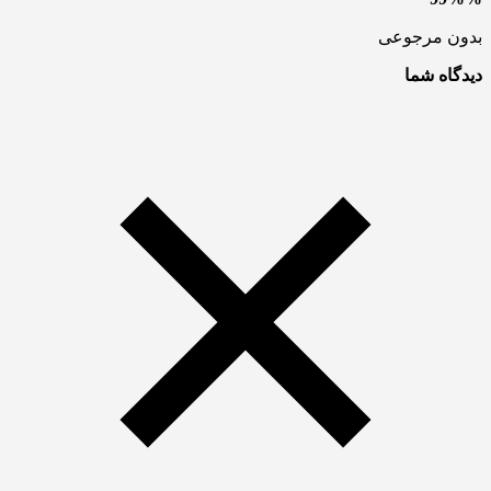
بدون مرجوعی
دیدگاه شما