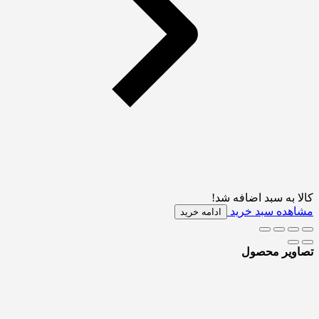
کالا به سبد اضافه شد!
مشاهده سبد خرید
ادامه خرید
تصاویر محصول