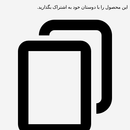
این محصول را با دوستان خود به اشتراک بگذارید.