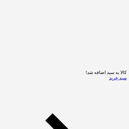
کالا به سبد اضافه شد!
سبد خرید