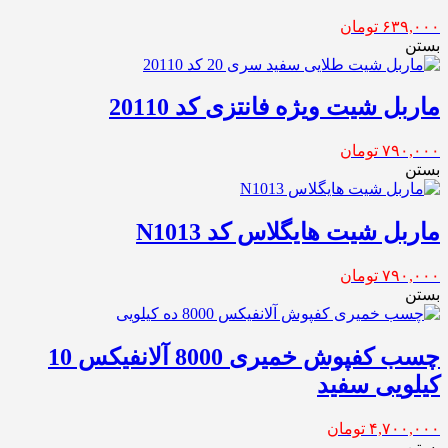
۶۳۹,۰۰۰
تومان
بستن
ماربل شیت ویژه فانتزی کد 20110
۷۹۰,۰۰۰
تومان
بستن
ماربل شیت هایگلاس کد N1013
۷۹۰,۰۰۰
تومان
بستن
چسب کفپوش خمیری 8000 آلانفیکس 10
کیلویی سفید
۴,۷۰۰,۰۰۰
تومان
بستن