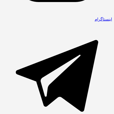
اینستاگرام