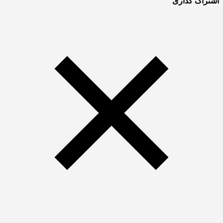
اشتراک گذاری