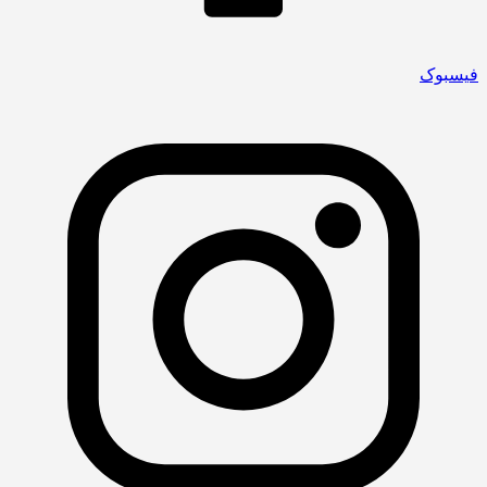
فیسبوک