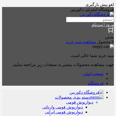
لغو پیش بارگیری
فروشگاه اینترنتی دکوربین
ورود | ثبت‌نام
بستن
0 محصول
مشاهده سبد خرید
سبد خرید شما خالی است.
جهت مشاهده محصولات بیشتر به صفحات زیر مراجعه نمایید.
صفحه اصلی
فروشگاه
دسته بندی محصولات
دیوارپوش فومی
دیوارپوش فومی وارداتی
دیوارپوش فومی ایرانی