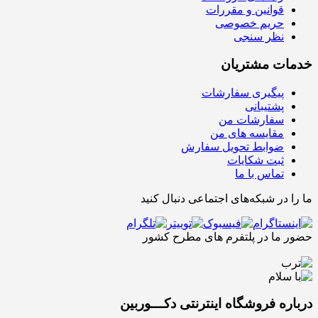
قوانین و مقررات
حریم خصوصی
نظر سنجی
خدمات مشتریان
پیگیری سفارشات
پشتیبانی
سفارشات من
مقایسه های من
ضوابط تحویل سفارش
ثبت شکایات
تماس با ما
ما را در شبکه‌های اجتماعی دنبال کنید
حضور ما در پلتفرم های مطرح کشور
درباره فروشگاه اینترنتی دکـــوربین