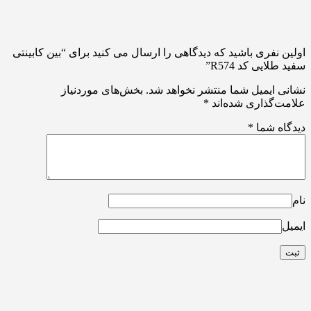
اولین نفری باشید که دیدگاهی را ارسال می کنید برای “بین کابینتی
سفید طلایی کد R574”
نشانی ایمیل شما منتشر نخواهد شد.
بخش‌های موردنیاز
علامت‌گذاری شده‌اند
*
دیدگاه شما
*
نام
ایمیل