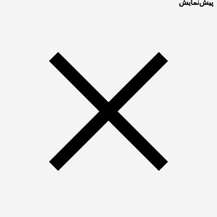
پیش‌نمایش