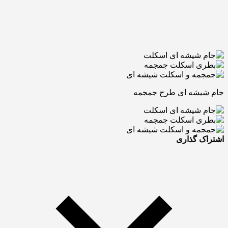
جام شیشه ای طرح جمجمه
اشتراک گذاری