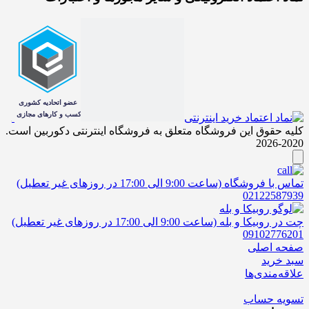
کلیه حقوق این فروشگاه متعلق به فروشگاه اینترنتی دکوربین است.
2020-2026
تماس با فروشگاه (ساعت 9:00 الی 17:00 در روزهای غیر تعطیل)
02122587939
چت در روبیکا و بله (ساعت 9:00 الی 17:00 در روزهای غیر تعطیل)
09102776201
صفحه اصلی
سبد خرید
علاقه‌مندی‌ها
تسویه حساب