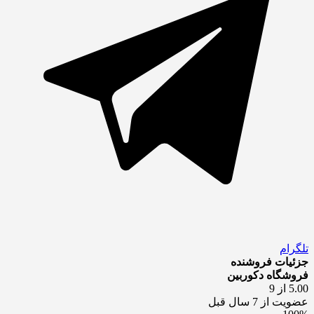
تلگرام
جزئیات فروشنده
فروشگاه دکوربین
5.00 از 9
عضویت از 7 سال قبل