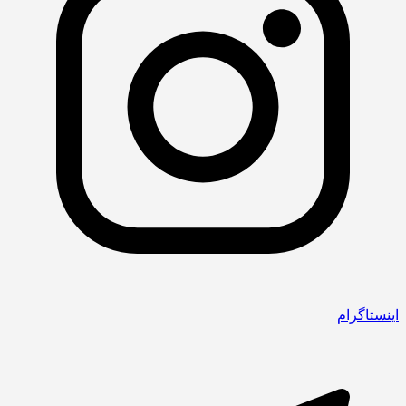
اینستاگرام