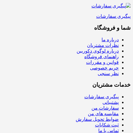
پیگیری سفارشات
شما و فروشگاه
درباره ما
نظرات مشتریان
درباره لوگوی دکوربین
راهنمای فروشگاه
قوانین و مقررات
حریم خصوصی
نظر سنجی
خدمات مشتریان
پیگیری سفارشات
پشتیبانی
سفارشات من
مقایسه های من
ضوابط تحویل سفارش
ثبت شکایات
تماس با ما