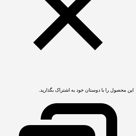
این محصول را با دوستان خود به اشتراک بگذارید.