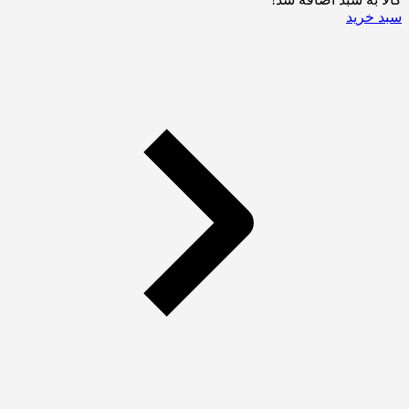
سبد خرید