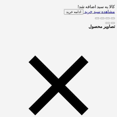
کالا به سبد اضافه شد!
مشاهده سبد خرید
ادامه خرید
تصاویر محصول