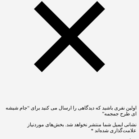
اولین نفری باشید که دیدگاهی را ارسال می کنید برای “جام شیشه
ای طرح جمجمه”
نشانی ایمیل شما منتشر نخواهد شد.
بخش‌های موردنیاز
علامت‌گذاری شده‌اند
*