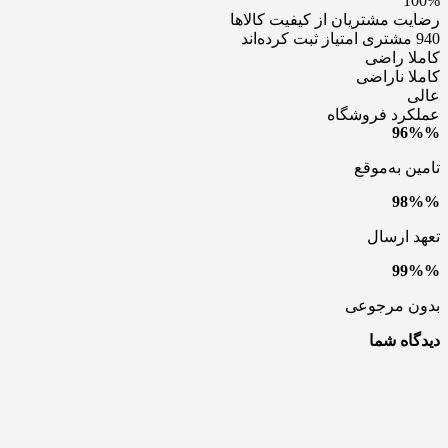
100%
رضایت مشتریان از کیفیت کالاها
940 مشتری امتیاز ثبت کرده‌اند
کاملا راضی
کاملا ناراضی
عالی
عملکرد فروشگاه
96%%
تامین به‌موقع
98%%
تعهد ارسال
99%%
بدون مرجوعی
دیدگاه شما