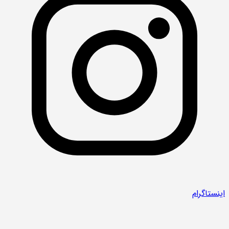
اینستاگرام