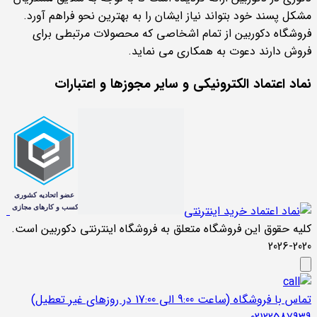
مشکل پسند خود بتواند نیاز ایشان را به بهترین نحو فراهم آورد.
فروشگاه دکوربین از تمام اشخاصی که محصولات مرتبطی برای
فروش دارند دعوت به همکاری می نماید.
نماد اعتماد الکترونیکی و سایر مجوزها و اعتبارات
کلیه حقوق این فروشگاه متعلق به فروشگاه اینترنتی دکوربین است.
2020-2026
تماس با فروشگاه (ساعت 9:00 الی 17:00 در روزهای غیر تعطیل)