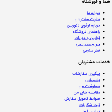
شما و فروشگاه
درباره ما
نظرات مشتریان
درباره لوگوی دکوربین
راهنمای فروشگاه
قوانین و مقررات
حریم خصوصی
نظر سنجی
خدمات مشتریان
پیگیری سفارشات
پشتیبانی
سفارشات من
مقایسه های من
ضوابط تحویل سفارش
ثبت شکایات
تماس با ما