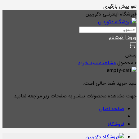
لغو پیش بارگیری
فروشگاه اینترنتی دکوربین
ورود | ثبت‌نام
بستن
0 محصول
مشاهده سبد خرید
سبد خرید شما خالی است.
جهت مشاهده محصولات بیشتر به صفحات زیر مراجعه نمایید.
صفحه اصلی
فروشگاه