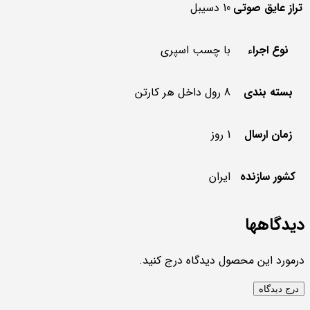
تراز عایق صوتی
10 دسیبل
نوع اجراء
با چسب اسپری
بسته بندی
8 رول داخل هر کارتن
زمان ارسال
1 روز
کشور سازنده
ایران
دیدگاهها
درمورد این محصول دیدگاه درج کنید.
درج دیدگاه