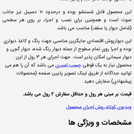
این محصول قابل شستشو بوده و درحدود 10 دسیبل نیز جاذب
صوت است و همچنین برای نصب و اجراء بر روی هر سطحی
(شامل دیوار یا سقف) مناسب می باشد.
این دیوارپوش اقتصادی جایگزین مناسبی جهت رنگ و کاغذ دیواری
بوده و اجرا روی تمام سطوح از جمله دیوار رنگ شده، دیوار گچی و
دیوار سیمانی امکان پذیر است. جهت اجرای هر 3 رول از این
محصول نیاز به یک قوطی
چسب اسپری
می باشد که آن را هم می
توانید جداگانه از طریق لینک تصویر پایین صفحه (محصولات
پیشنهادی) سفارش دهید.
قیمت بر مبنی هر رول و حداقل سفارش 2 رول می باشد.
ویدیوی کوتاه روش اجرای محصول
مشخصات و ویژگی ها