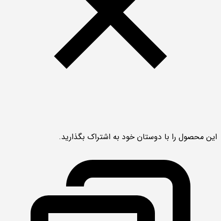
این محصول را با دوستان خود به اشتراک بگذارید.