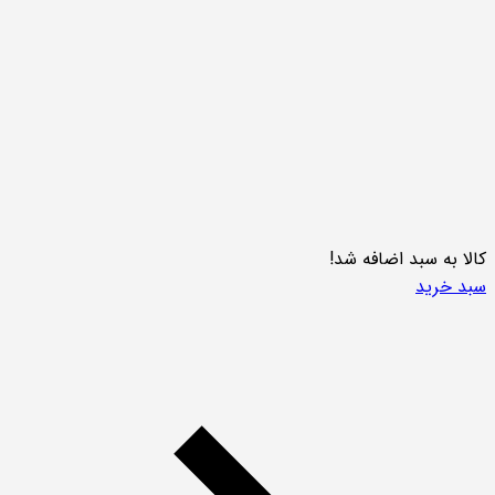
کالا به سبد اضافه شد!
سبد خرید