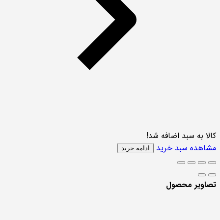
کالا به سبد اضافه شد!
مشاهده سبد خرید
ادامه خرید
تصاویر محصول