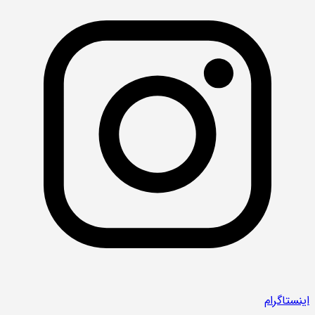
اینستاگرام