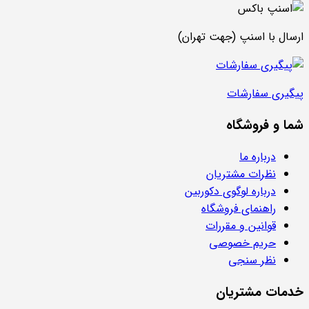
ارسال با اسنپ (جهت تهران)
پیگیری سفارشات
شما و فروشگاه
درباره ما
نظرات مشتریان
درباره لوگوی دکوربین
راهنمای فروشگاه
قوانین و مقررات
حریم خصوصی
نظر سنجی
خدمات مشتریان