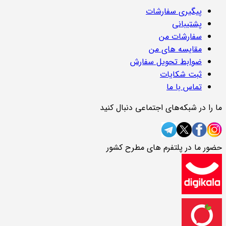
پیگیری سفارشات
پشتیبانی
سفارشات من
مقایسه های من
ضوابط تحویل سفارش
ثبت شکایات
تماس با ما
ما را در شبکه‌های اجتماعی دنبال کنید
حضور ما در پلتفرم های مطرح کشور