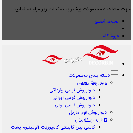
جهت مشاهده محصولات بیشتر به صفحات زیر مراجعه نمایید.
صفحه اصلی
فروشگاه
دسته بندی محصولات
دیوارپوش فومی
دیوارپوش فومی وارداتی
دیوارپوش فومی ایرانی
دیوارپوش فومی رولی
دیوارپوش فوم ماربل
تایل بین کابینتی
کاشی بین کابینتی کامپوزیت آلومینیوم پشت