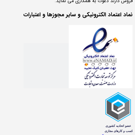
فروش دارند دعوت به همکاری می نماید.
نماد اعتماد الکترونیکی و سایر مجوزها و اعتبارات