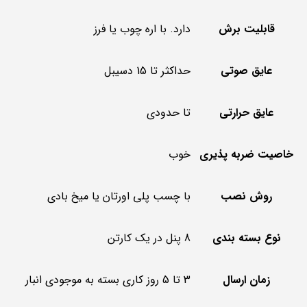
قابلیت برش
دارد. با اره چوب یا فرز
عایق صوتی
حداکثر تا 15 دسیبل
عایق حرارتی
تا حدودی
خاصیت ضربه پذیری
خوب
روش نصب
با چسب پلی اورتان یا میخ بادی
نوع بسته بندی
8 پنل در یک کارتن
زمان ارسال
3 تا 5 روز کاری بسته به موجودی انبار