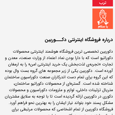
درباره فروشگاه اینترنتی دکـــوربین
دکوربین تخصصی ترین فروشگاه هوشمند اینترنتی محصولات
دکوراتیو است که با دارا بودن نماد اعتماد از وزارت صنعت، معدن و
تجارت «تجربه‌ی لذت‌بخش یک خرید اینترنتی امن» را به ارمغان
آورده است. دکوربین یکی از زیر مجموعه های گروه بست وال بوده
که این گروه برای تمام دست اندرکاران صنعت دکوراسیون ساختمان
شناخته شده است. گستره‌ای از محصولات دکوراتیو ساختمان،
متریال تزئینات داخلی، لوازم و ملزومات دکوراسیون و محصولات
دکوری در دکوربین ارائه گردیده است تا با توجه به سلایق مشتریان
مشکل پسند خود بتواند نیاز ایشان را به بهترین نحو فراهم آورد.
فروشگاه دکوربین از تمام اشخاصی که محصولات مرتبطی برای