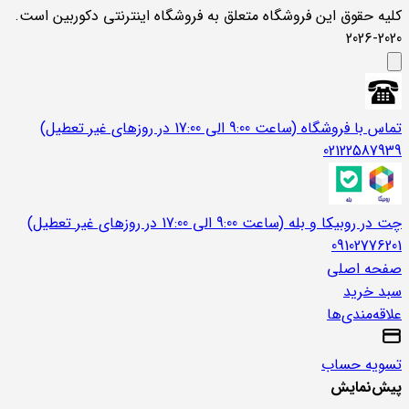
کلیه حقوق این فروشگاه متعلق به فروشگاه اینترنتی دکوربین است.
2020-2026
تماس با فروشگاه (ساعت 9:00 الی 17:00 در روزهای غیر تعطیل)
02122587939
چت در روبیکا و بله (ساعت 9:00 الی 17:00 در روزهای غیر تعطیل)
09102776201
صفحه اصلی
سبد خرید
علاقه‌مندی‌ها
تسویه حساب
پیش‌نمایش