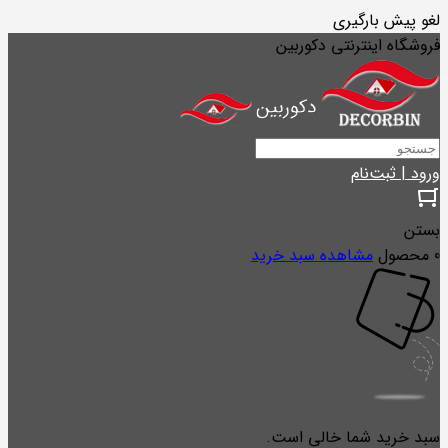
لغو پیش بارگیری
فروشگاه اینترنتی دکوربین
ورود | ثبت‌نام
بستن
0 محصول
مشاهده سبد خرید
سبد خرید شما خالی است.