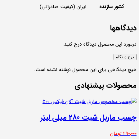
کشور سازنده
ایران (کیفیت صادراتی)
دیدگاهها
درمورد این محصول دیدگاه درج کنید.
درج دیدگاه
هیچ دیدگاهی برای این محصول نوشته نشده است.
محصولات پیشنهادی
چسب ماربل شیت 280 میلی لیتر
۲۹۰,۰۰۰
تومان