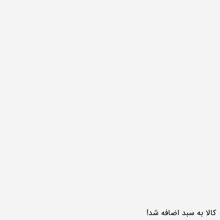
کالا به سبد اضافه شد!