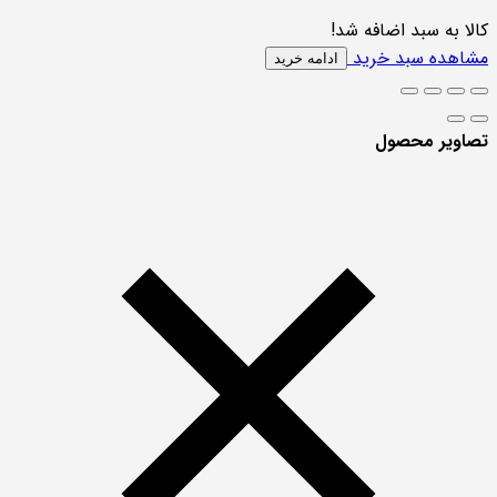
کالا به سبد اضافه شد!
مشاهده سبد خرید
ادامه خرید
تصاویر محصول