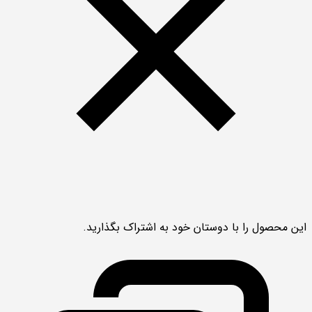
این محصول را با دوستان خود به اشتراک بگذارید.