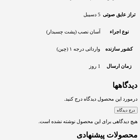
تراز عایق صوتی
5 دسیبل
نوع اجراء
آسان نصب (پشت چسبدار)
کشور سازنده
وارداتی درجه ۱ (چین)
زمان ارسال
1 روز
دیدگاهها
درمورد این محصول دیدگاه درج کنید.
درج دیدگاه
هیچ دیدگاهی برای این محصول نوشته نشده است.
محصولات پیشنهادی