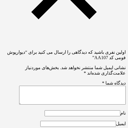
اولین نفری باشید که دیدگاهی را ارسال می کنید برای “دیوارپوش
فومی کد AA107”
نشانی ایمیل شما منتشر نخواهد شد.
بخش‌های موردنیاز
علامت‌گذاری شده‌اند
*
دیدگاه شما
*
نام
ایمیل