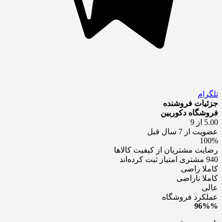
تلگرام
جزئیات فروشنده
فروشگاه دکوربین
5.00 از 9
عضویت از 7 سال قبل
100%
رضایت مشتریان از کیفیت کالاها
940 مشتری امتیاز ثبت کرده‌اند
کاملا راضی
کاملا ناراضی
عالی
عملکرد فروشگاه
96%%