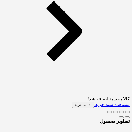
کالا به سبد اضافه شد!
مشاهده سبد خرید
ادامه خرید
تصاویر محصول