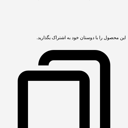
این محصول را با دوستان خود به اشتراک بگذارید.