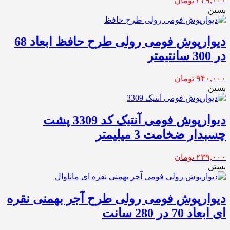
۲۳۹,۰۰۰
تومان
بستن
دیوارپوش فومی رولی طرح حافظ ابعاد 68
در 300 سانتیمتر
۹۴۰,۰۰۰
تومان
بستن
دیوارپوش فومی آنتیک کد 3309 پشت
چسبدار ضخامت 3 میلیمتر
۲۳۹,۰۰۰
تومان
بستن
دیوارپوش فومی رولی طرح آجر بهمنی نقره
ای ابعاد 70 در 280 سانت