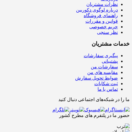
نظرات مشتریان
درباره لوگوی دکوربین
راهنمای فروشگاه
قوانین و مقررات
حریم خصوصی
نظر سنجی
خدمات مشتریان
پیگیری سفارشات
پشتیبانی
سفارشات من
مقایسه های من
ضوابط تحویل سفارش
ثبت شکایات
تماس با ما
ما را در شبکه‌های اجتماعی دنبال کنید
حضور ما در پلتفرم های مطرح کشور