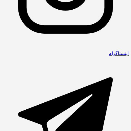
اینستاگرام