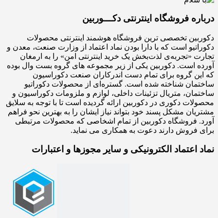
درباره فروشگاه اینترنتی دکـــوربین
دکوربین تخصصی ترین فروشگاه هوشمند اینترنتی محصولات
دکوراتیو است که با دارا بودن نماد اعتماد از وزارت صنعت، معدن و
تجارت «تجربه‌ی لذت‌بخش یک خرید اینترنتی امن» را به ارمغان
آورده است. دکوربین یکی از زیر مجموعه های گروه بست وال بوده
که این گروه برای تمام دست اندرکاران صنعت دکوراسیون
ساختمان شناخته شده است. گستره‌ای از محصولات دکوراتیو
ساختمان، متریال تزئینات داخلی، لوازم و ملزومات دکوراسیون و
محصولات دکوری در دکوربین ارائه گردیده است تا با توجه به سلایق
مشتریان مشکل پسند خود بتواند نیاز ایشان را به بهترین نحو فراهم
آورد. فروشگاه دکوربین از تمام اشخاصی که محصولات مرتبطی
برای فروش دارند دعوت به همکاری می نماید.
نماد اعتماد الکترونیکی و سایر مجوزها و اعتبارات