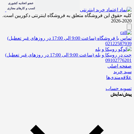
کلیه حقوق این فروشگاه متعلق به فروشگاه اینترنتی دکوربین است.
2020-2026
تماس با فروشگاه (ساعت 9:00 الی 17:00 در روزهای غیر تعطیل)
02122587939
چت در روبیکا و بله (ساعت 9:00 الی 17:00 در روزهای غیر تعطیل)
09102776201
صفحه اصلی
سبد خرید
علاقه‌مندی‌ها
تسویه حساب
پیش‌نمایش