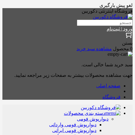
لغو پیش بارگیری
فروشگاه اینترنتی دکوربین
ورود | ثبت‌نام
بستن
0 محصول
مشاهده سبد خرید
سبد خرید شما خالی است.
جهت مشاهده محصولات بیشتر به صفحات زیر مراجعه نمایید.
صفحه اصلی
فروشگاه
دسته بندی محصولات
دیوارپوش فومی
دیوارپوش فومی وارداتی
دیوارپوش فومی ایرانی