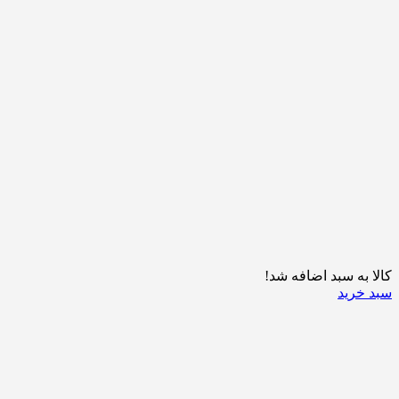
کالا به سبد اضافه شد!
سبد خرید