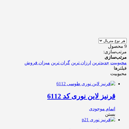
9 محصول
مرتب‌سازی:
مرتب‌سازی
محبوبیت
جدیدترین
ارزان ترین
گران ترین
میزان فروش
فیلترها
محبوبیت
قرنیز لاین نوری کد 6112
اتمام موجودی
بستن