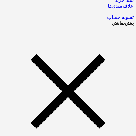
سبد خرید
علاقه‌مندی‌ها
تسویه حساب
پیش‌نمایش