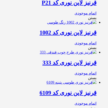
قرنیز لاین نوری کد P21
اتمام موجودی
بستن
قرنیز لاین نوری کد 1002
اتمام موجودی
بستن
قرنیز لاین نوری کد 333
اتمام موجودی
بستن
قرنیز لاین نوری کد 6109
اتمام موجودی
بستن