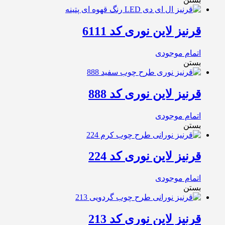
قرنیز لاین نوری کد 6111
اتمام موجودی
بستن
قرنیز لاین نوری کد 888
اتمام موجودی
بستن
قرنیز لاین نوری کد 224
اتمام موجودی
بستن
قرنیز لاین نوری کد 213