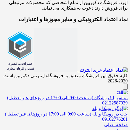
آورد. فروشگاه دکوربین از تمام اشخاصی که محصولات مرتبطی
برای فروش دارند دعوت به همکاری می نماید.
نماد اعتماد الکترونیکی و سایر مجوزها و اعتبارات
کلیه حقوق این فروشگاه متعلق به فروشگاه اینترنتی دکوربین است.
2020-2026
تماس با فروشگاه (ساعت 9:00 الی 17:00 در روزهای غیر تعطیل)
02122587939
چت در روبیکا و بله (ساعت 9:00 الی 17:00 در روزهای غیر تعطیل)
09102776201
صفحه اصلی