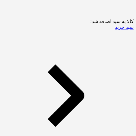
کالا به سبد اضافه شد!
سبد خرید