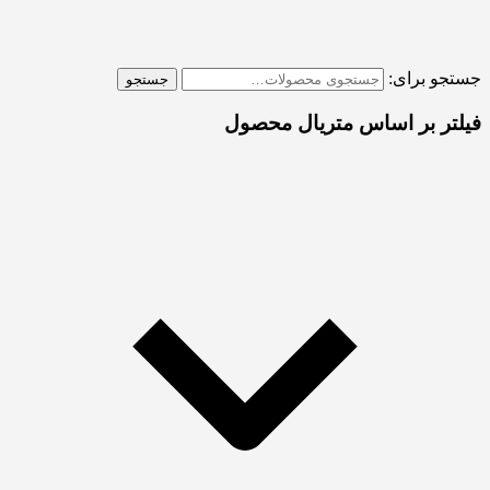
جستجو برای:
جستجو
فیلتر بر اساس متریال محصول