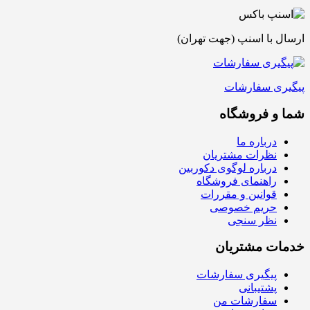
ارسال با اسنپ (جهت تهران)
پیگیری سفارشات
شما و فروشگاه
درباره ما
نظرات مشتریان
درباره لوگوی دکوربین
راهنمای فروشگاه
قوانین و مقررات
حریم خصوصی
نظر سنجی
خدمات مشتریان
پیگیری سفارشات
پشتیبانی
سفارشات من