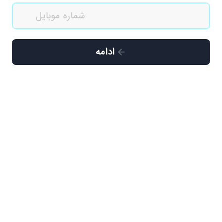
ادامه