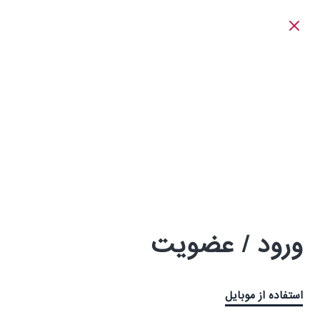
ورود / عضویت
استفاده از موبایل